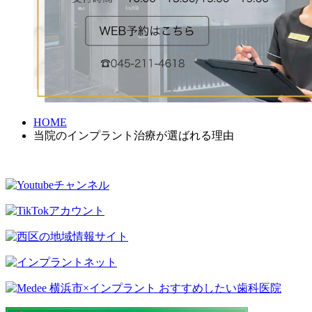
HOME
当院のインプラント治療が選ばれる理由