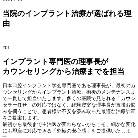
当院のインプラント治療が選ばれる理
由
#01
インプラント専門医の理事長が
カウンセリングから治療までを担当
日本口腔インプラント学会専門医である理事長が、最初のカ
ウンセリングからインプラント治療、術後のメンテナンスま
で一貫して担当いたします。多くの医院で見られる「カウン
セラー任せ」の対応ではなく、経験豊富な理事長が直接お悩
みを伺うことで、患者様の不安を汲み取った最適な治療計画
をご提案します。
最初から最後まで主治医が変わらないからこそ、細かな変化
にも即座に対応できる「究極の安心感」をご提供いたしま
す。