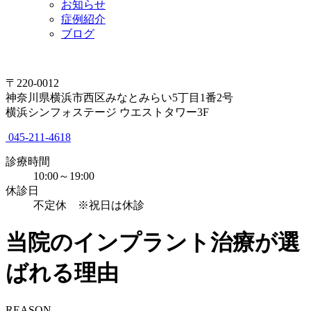
お知らせ
症例紹介
ブログ
〒220-0012
神奈川県横浜市西区みなとみらい5丁目1番2号
横浜シンフォステージ ウエストタワー3F
045-211-4618
診療時間
10:00～19:00
休診日
不定休 ※祝日は休診
当院のインプラント治療が選
ばれる理由
REASON