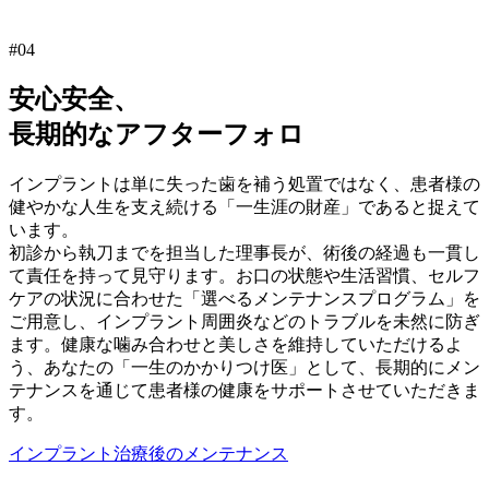
#04
安心安全、
長期的なアフターフォロ
インプラントは単に失った歯を補う処置ではなく、患者様の
健やかな人生を支え続ける「一生涯の財産」であると捉えて
います。
初診から執刀までを担当した理事長が、術後の経過も一貫し
て責任を持って見守ります。お口の状態や生活習慣、セルフ
ケアの状況に合わせた「選べるメンテナンスプログラム」を
ご用意し、インプラント周囲炎などのトラブルを未然に防ぎ
ます。健康な噛み合わせと美しさを維持していただけるよ
う、あなたの「一生のかかりつけ医」として、長期的にメン
テナンスを通じて患者様の健康をサポートさせていただきま
す。
インプラント治療後のメンテナンス