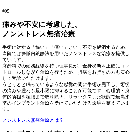
#05
痛みや不安に考慮した、
ノンストレス無痛治療
手術に対する「怖い」「痛い」という不安を解消するため、
当院では静脈内鎮静法を用いたノンストレスな治療を提供し
ています。
麻酔科での勤務経験を持つ理事長が、全身状態を正確にコン
トロールしながら治療を行うため、持病をお持ちの方も安心
して受診いただけます。
うとうとと眠っているような感覚の間に手術が完了し、術後
の痛みや腫れも最小限に抑えることが可能です。心理的・身
体的負担を極限まで取り除き、リラックスした状態で最高水
準のインプラント治療を受けていただける環境を整えていま
す。
ノンストレス無痛治療とは？​