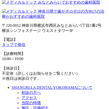
〒220-0012 神奈川県横浜市西区みなとみらい5丁目1番2号
横浜シンフォステージ ウエストタワー3F
【電話】
タップで発信
【診療時間】
10:00～19:00
【休診日】
不定休（詳しくはお知らせをご覧ください）
※祝日は休診日です。
SHANGRI-LA DENTAL YOKOHAMAについて
初診の方へ
アクセス
当院の特徴
施設・設備紹介