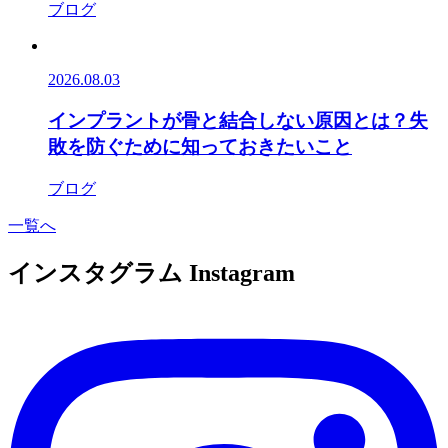
ブログ
2026.08.03
インプラントが骨と結合しない原因とは？失
敗を防ぐために知っておきたいこと
ブログ
一覧へ
インスタグラム
Instagram