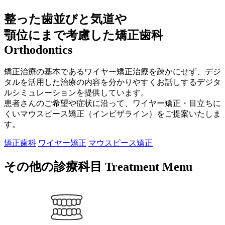
整った歯並びと気道や
顎位にまで考慮した矯正歯科
Orthodontics
矯正治療の基本であるワイヤー矯正治療を疎かにせず、デジ
タルを活用した治療の内容を分かりやすくお話しするデジタ
ルシミュレーションを提供しています。
患者さんのご希望や症状に沿って、ワイヤー矯正・目立ちに
くいマウスピース矯正（インビザライン）をご提案いたしま
す。
矯正歯科
ワイヤー矯正
マウスピース矯正
その他の診療科目
Treatment Menu