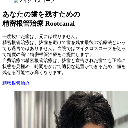
あなたの歯を残すための
精密根管治療
Rootcanal
一度抜いた歯は、元には戻りません。
精密根管治療は、抜歯を避けて歯を残す最後の治療法といっ
ても過言ではありません。当院ではマイクロスコープを使っ
て精度の高い精密根管治療をご提供します。
自費治療の精密根管治療は、抜歯と宣告された歯でも正確に
状態を見極め、時間をかけて適切な処置ができるため、歯を
残せる可能性が高くなります。
精密根管治療