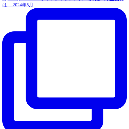
は、 2024年5月