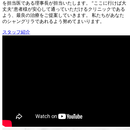
を担当医である理事長が担当いたします。 ″ここに行けば大
丈夫″患者様が安心して通っていただけるクリニックである
よう、最良の治療をご提案していきます。 私たちがあなた
のシャングリラであれるよう努めてまいります。
スタッフ紹介