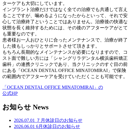
ターケアも大切にしています。
インプラント治療だけではなく全ての治療でも共通して言え
ることですが、噛めるようになったからといって、それで安
心して治療終了ということではありません。治療後の快適な
状態を長く維持するためには、その後のアフターケアがとて
も重要なのです。
患者様お一人おひとりに合ったメンテナンスで、治療が終了
した後もしっかりとサポートさせて頂きます。
もちろん長期的なメインテナンスが必要になりますので、コ
スト面で難しい方には「シャングリラデンタル横浜歯科矯正
歯科」の連携クリニックであり、当クリニックのすぐ目の前
にある「OCEAN DENTAL OFFICE MINATOMIRAI」で保険
の範囲内でアフターケアを受けていただくことも可能です。
「OCEAN DENTAL OFFICE MINATOMIRAI」の
公式HP
お知らせ
News
2026.07.01
７月休診日のお知らせ
2026.06.01
6月休診日のお知らせ