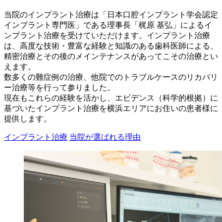
当院のインプラント治療は「日本口腔インプラント学会認定
インプラント専門医」である理事長「梶原 基弘」によるイ
ンプラント治療を受けていただけます。インプラント治療
は、高度な技術・豊富な経験と知識のある歯科医師による、
精密治療とその後のメインテナンスがあってこその治療とい
えます。
数多くの難症例の治療、他院でのトラブルケースのリカバリ
ー治療等を行って参りました。
現在もこれらの経験を活かし、エビデンス（科学的根拠）に
基づいたインプラント治療を横浜エリアにお住いの患者様に
提供します。
インプラント治療
当院が選ばれる理由