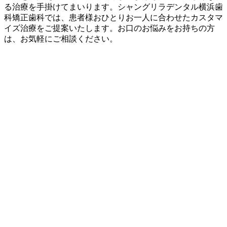
る治療を手掛けてまいります。シャングリラデンタル横浜歯
科矯正歯科では、患者様おひとりお一人に合わせたカスタマ
イズ治療をご提案いたします。お口のお悩みをお持ちの方
は、お気軽にご相談ください。