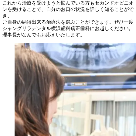
これから治療を受けようと悩んでいる方もセカンドオピニオ
ンを受けることで、自分のお口の状況を詳しく知ることがで
き、
ご自身の納得出来る治療法を選ぶことができます。ぜひ一度
シャングリラデンタル横浜歯科矯正歯科にお越しください。
理事長がなんでもお応えいたします。