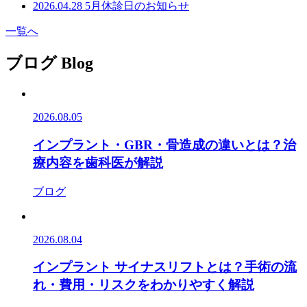
2026.04.28
5月休診日のお知らせ
一覧へ
ブログ
Blog
2026.08.05
インプラント・GBR・骨造成の違いとは？治
療内容を歯科医が解説
ブログ
2026.08.04
インプラント サイナスリフトとは？手術の流
れ・費用・リスクをわかりやすく解説