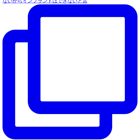
ないからインプラントはできないと言