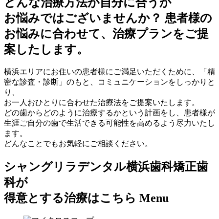
どんな治療方法が自分に合うか
お悩みではございませんか？
患者様の
お悩みに合わせて、治療プランをご提
案したします。
横浜エリアにお住いの患者様にご満足いただくために、「精
密な診査・診断」のもと、コミュニケーションをしっかりと
り、
お一人おひとりに合わせた治療法をご提案いたします。
どの歯からどのように治療するかという計画をし、患者様が
生涯ご自分の歯で生活できる可能性を高めるよう尽力いたし
ます。
どんなことでもお気軽にご相談ください。
シャングリラデンタル横浜歯科矯正歯
科が
得意とする治療はこちら
Menu