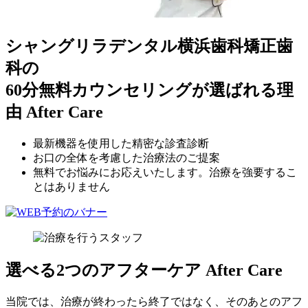
シャングリラデンタル横浜歯科矯正歯
科の
60分無料カウンセリングが選ばれる理
由
After Care
最新機器を使用した精密な診査診断
お口の全体を考慮した治療法のご提案
無料でお悩みにお応えいたします。治療を強要するこ
とはありません
選べる2つのアフターケア
After Care
当院では、治療が終わったら終了ではなく、そのあとのアフ