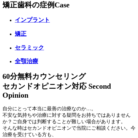
矯正歯科の症例
Case
インプラント
矯正
セラミック
全顎治療
60分無料カウンセリング
セカンドオピニオン対応
Second
Opinion
自分にとって本当に最善の治療なのか…。
不安な気持ちや治療に対する疑問をお持ちではありません
か？ご自身では判断することが難しい場合があります。
そんな時はセカンドオピニオンで当院にご相談ください。今
治療を受けている方も、