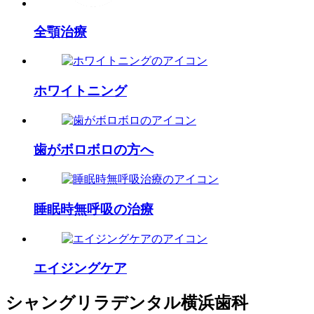
全顎治療
ホワイトニング
歯がボロボロの方へ
睡眠時無呼吸の治療
エイジングケア
シャングリラデンタル横浜歯科