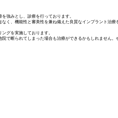
療を強みとし、診療を行っております。
はなく、機能性と審美性を兼ね備えた良質なインプラント治療
リングを実施しております。
他院で断られてしまった場合も治療ができるかもしれません。