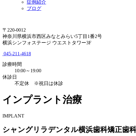
症例紹介
ブログ
〒220-0012
神奈川県横浜市西区みなとみらい5丁目1番2号
横浜シンフォステージ ウエストタワー3F
045-211-4618
診療時間
10:00～19:00
休診日
不定休 ※祝日は休診
インプラント治療
IMPLANT
シャングリラデンタル横浜歯科矯正歯