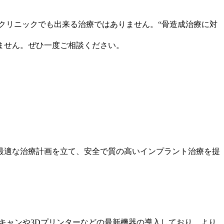
クリニックでも出来る治療ではありません。“骨造成治療に対
ません。ぜひ一度ご相談ください。
最適な治療計画を立て、安全で質の高いインプラント治療を提
キャンや3Dプリンターなどの最新機器の導入しており、より