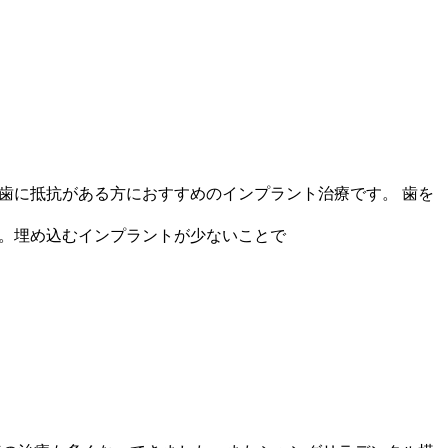
れ歯に抵抗がある方におすすめのインプラント治療です。 歯を
ます。埋め込むインプラントが少ないことで