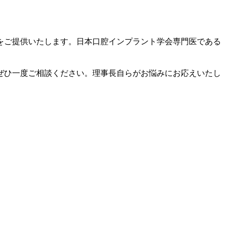
をご提供いたします。日本口腔インプラント学会専門医である
ぜひ一度ご相談ください。理事長自らがお悩みにお応えいたし