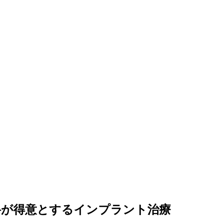
科が得意とするインプラント治療