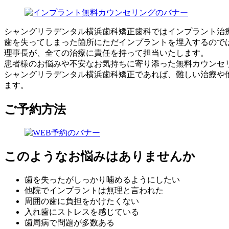
シャングリラデンタル横浜歯科矯正歯科ではインプラント治
歯を失ってしまった箇所にただインプラントを埋入するので
理事長が、全ての治療に責任を持って担当いたします。
患者様のお悩みや不安なお気持ちに寄り添った無料カウンセ
シャングリラデンタル横浜歯科矯正であれば、難しい治療や
ます。
ご予約方法
このようなお悩みはありませんか
歯を失ったがしっかり噛めるようにしたい
他院でインプラントは無理と言われた
周囲の歯に負担をかけたくない
入れ歯にストレスを感じている
歯周病で問題が多数ある