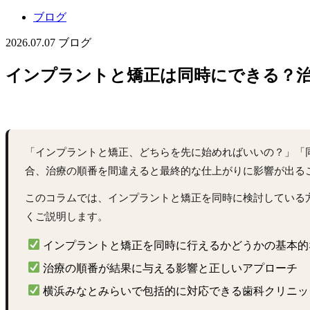
ブログ
2026.07.07
ブログ
インプラントと矯正は同時にできる？
「インプラントと矯正、どちらを先に始めればいいの？」「
合、治療の順番を間違えると最終的な仕上がりに影響が出る
このコラムでは、インプラントと矯正を同時に検討している
くご説明します。
インプラントと矯正を同時に行えるかどうかの基本的
治療の順番が結果に与える影響と正しいアプローチ
横浜みなとみらいで包括的に対応できる歯科クリニッ