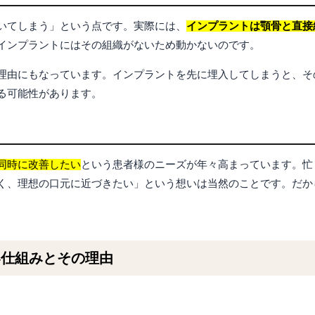
いてしまう」という点です。実際には、
インプラントは顎骨と直接
インプラントにはその組織がないため動かないのです。
理由にもなっています。インプラントを先に埋入してしまうと、そ
る可能性があります。
同時に改善したい
という患者様のニーズが年々高まっています。忙
く、理想の口元に近づきたい」という想いは当然のことです。だか
い仕組みとその理由