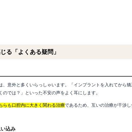
感じる「よくある疑問」
は、意外と多くいらっしゃいます。「インプラントを入れてから矯
くのでは？」といった不安の声をよく耳にします。
ちらも口腔内に大きく関わる治療
であるため、互いの治療が干渉し
思い込み