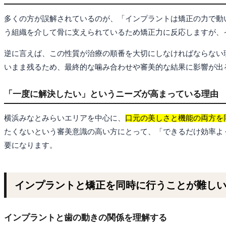
多くの方が誤解されているのが、「インプラントは矯正の力で動
う組織を介して骨に支えられているため矯正力に反応しますが、
逆に言えば、この性質が治療の順番を大切にしなければならない
いまま残るため、最終的な噛み合わせや審美的な結果に影響が出
「一度に解決したい」というニーズが高まっている理由
横浜みなとみらいエリアを中心に、
口元の美しさと機能の両方を
たくないという審美意識の高い方にとって、「できるだけ効率よ
要になります。
インプラントと矯正を同時に行うことが難し
インプラントと歯の動きの関係を理解する