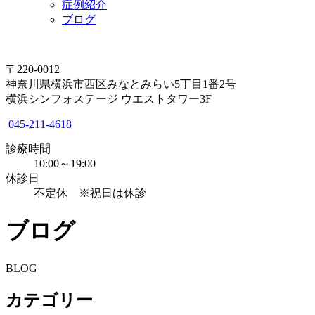
症例紹介
ブログ
〒220-0012
神奈川県横浜市西区みなとみらい5丁目1番2号
横浜シンフォステージ ウエストタワー3F
045-211-4618
診療時間
10:00～19:00
休診日
不定休 ※祝日は休診
ブログ
BLOG
カテゴリー