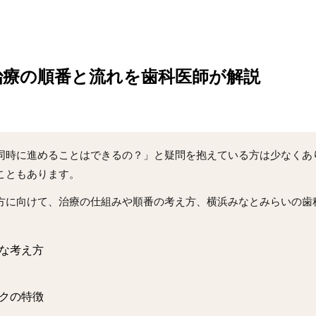
治療の順番と流れを歯科医師が解説
同時に進めることはできるの？」と疑問を抱えている方は少なくあ
こともあります。
方に向けて、治療の仕組みや順番の考え方、横浜みなとみらいの歯
な考え方
クの特徴