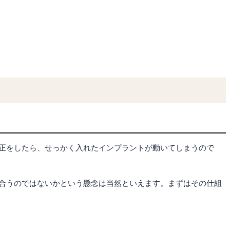
正をしたら、せっかく入れたインプラントが動いてしまうので
合うのではないかという懸念は当然といえます。まずはその仕組