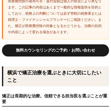
医療費控除の適用可否・還付金額は個人の状況により異なり
ます。この記事の内容はあくまで一般的な情報提供を目的と
しており、税務上の判断については必ず管轄の税務署または
税理士・ファイナンシャルプランナーにご相談ください。ま
た、矯正が医療費控除の対象となるかどうかも、治療の目的
や内容によって変わる場合があります。
無料カウンセリングのご予約・お問い合わせ
横浜で矯正治療を選ぶときに大切にしたい
こと
矯正は長期的な治療。信頼できる担当医を選ぶことが重
要