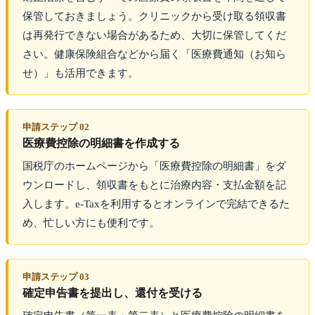
保管しておきましょう。クリニックから受け取る領収書
は再発行できない場合があるため、大切に保管してくだ
さい。健康保険組合などから届く「医療費通知（お知ら
せ）」も活用できます。
申請ステップ 02
医療費控除の明細書を作成する
国税庁のホームページから「医療費控除の明細書」をダ
ウンロードし、領収書をもとに治療内容・支払金額を記
入します。e-Taxを利用するとオンラインで完結できるた
め、忙しい方にも便利です。
申請ステップ 03
確定申告書を提出し、還付を受ける