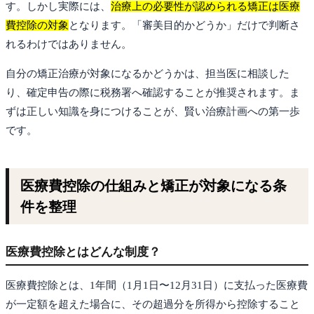
す。しかし実際には、
治療上の必要性が認められる矯正は医療
費控除の対象
となります。「審美目的かどうか」だけで判断さ
れるわけではありません。
自分の矯正治療が対象になるかどうかは、担当医に相談した
り、確定申告の際に税務署へ確認することが推奨されます。ま
ずは正しい知識を身につけることが、賢い治療計画への第一歩
です。
医療費控除の仕組みと矯正が対象になる条
件を整理
医療費控除とはどんな制度？
医療費控除とは、1年間（1月1日〜12月31日）に支払った医療費
が一定額を超えた場合に、その超過分を所得から控除すること