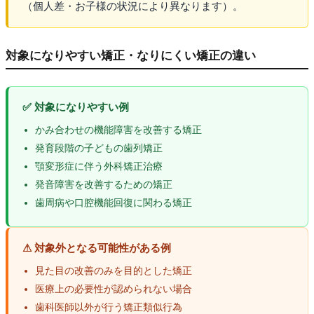
（個人差・お子様の状況により異なります）。
対象になりやすい矯正・なりにくい矯正の違い
✅ 対象になりやすい例
かみ合わせの機能障害を改善する矯正
発育段階の子どもの歯列矯正
顎変形症に伴う外科矯正治療
発音障害を改善するための矯正
歯周病や口腔機能回復に関わる矯正
⚠ 対象外となる可能性がある例
見た目の改善のみを目的とした矯正
医療上の必要性が認められない場合
歯科医師以外が行う矯正類似行為