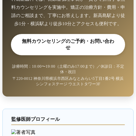
料カウンセリングを実施中。矯正の治療方針・費用・申
請のご相談まで、丁寧にお答えします。新高島駅より徒
歩1分・横浜駅より徒歩10分とアクセスも便利です。
無料カウンセリングのご予約・お問い合わ
せ
診療時間：10:00〜19:00（土曜のみ17:00まで）／休診日：不定
休・祝日
〒220-0012 神奈川県横浜市西区みなとみらい5丁目1番2号 横浜
シンフォステージ ウエストタワー3F
監修医師プロフィール