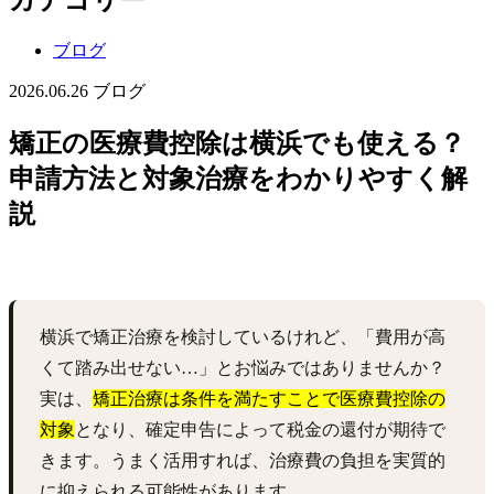
ブログ
2026.06.26
ブログ
矯正の医療費控除は横浜でも使える？
申請方法と対象治療をわかりやすく解
説
横浜で矯正治療を検討しているけれど、「費用が高
くて踏み出せない…」とお悩みではありませんか？
実は、
矯正治療は条件を満たすことで医療費控除の
対象
となり、確定申告によって税金の還付が期待で
きます。うまく活用すれば、治療費の負担を実質的
に抑えられる可能性があります。