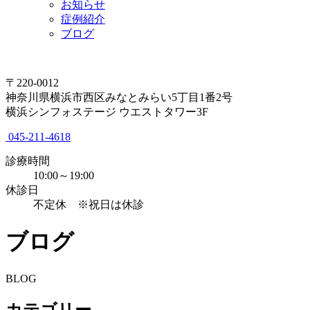
お知らせ
症例紹介
ブログ
〒220-0012
神奈川県横浜市西区みなとみらい5丁目1番2号
横浜シンフォステージ ウエストタワー3F
045-211-4618
診療時間
10:00～19:00
休診日
不定休 ※祝日は休診
ブログ
BLOG
カテゴリー