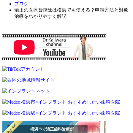
ブログ
矯正の医療費控除は横浜でも使える？申請方法と対象
治療をわかりやすく解説