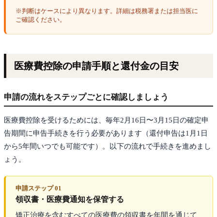
※判断はケースにより異なります。詳細は税務署または担当医に
ご確認ください。
医療費控除の申請手順と還付金の目安
申請の流れをステップごとに確認しましょう
医療費控除を受けるためには、毎年2月16日〜3月15日の確定申
告期間に申告手続きを行う必要があります（還付申告は1月1日
から5年間いつでも可能です）。以下の流れで手続きを進めまし
ょう。
申請ステップ 01
領収書・医療費通知を保管する
矯正治療を含むすべての医療費の領収書を年間を通じて