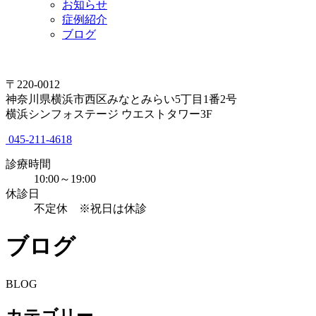
お知らせ
症例紹介
ブログ
〒220-0012
神奈川県横浜市西区みなとみらい5丁目1番2号
横浜シンフォステージ ウエストタワー3F
045-211-4618
診療時間
10:00～19:00
休診日
不定休 ※祝日は休診
ブログ
BLOG
カテゴリー