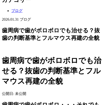
ブログ
2026.01.31
ブログ
歯周病で歯がボロボロでも治せる？抜
歯の判断基準とフルマウス再建の全貌
歯周病で歯がボロボロでも治
せる？抜歯の判断基準とフル
マウス再建の全貌
公開日: 未公開
歯周病で歯がボロボロ・・・それでも