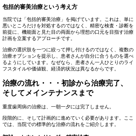
包括的審美治療という考え方
当院では「包括的審美治療」を掲げています。これは、単に
悪いところだけを対処するのではなく、精密な検査・診断を
前提に、機能面と見た目の両面から理想の口元を目指す治療
計画を立案するアプローチです。
治療の選択肢を一つに絞って押し付けるのではなく、複数の
治療オプションを提示し、患者さんが自分に合うものを選べ
るようにしています。なぜなら、患者さん一人ひとりのライ
フスタイルや価値観、経済的状況は異なるからです。
治療の流れ・・・初診から治療完了、
そしてメインテナンスまで
重度歯周病の治療は、一朝一夕には完了しません。
段階的に、そして計画的に進めていく必要があります。ここ
では、当院での標準的な治療の流れをご紹介します。