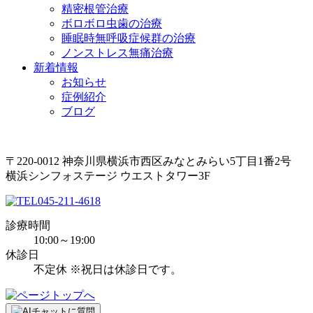
精密根管治療
ボロボロ虫歯の治療
睡眠時無呼吸症候群の治療
ノンストレス無痛治療
新着情報
お知らせ
症例紹介
ブログ
〒220-0012 神奈川県横浜市西区みなとみらい5丁目1番2号
横浜シンフォステージ ウエストタワー3F
045-211-4618
診療時間
10:00～19:00
休診日
不定休 ※祝日は休診日です。