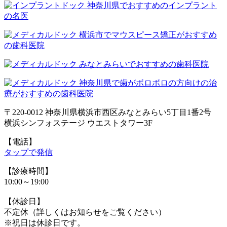
〒220-0012 神奈川県横浜市西区みなとみらい5丁目1番2号
横浜シンフォステージ ウエストタワー3F
【電話】
タップで発信
【診療時間】
10:00～19:00
【休診日】
不定休（詳しくはお知らせをご覧ください）
※祝日は休診日です。