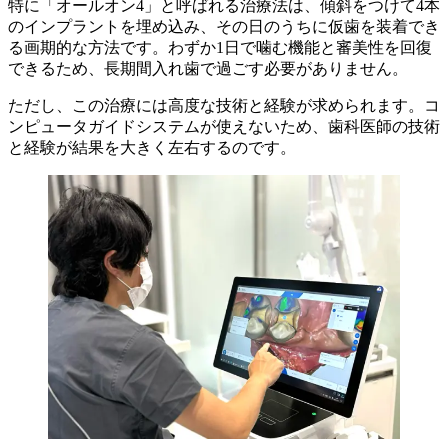
特に「オールオン4」と呼ばれる治療法は、傾斜をつけて4本
のインプラントを埋め込み、その日のうちに仮歯を装着でき
る画期的な方法です。わずか1日で噛む機能と審美性を回復
できるため、長期間入れ歯で過ごす必要がありません。
ただし、この治療には高度な技術と経験が求められます。コ
ンピュータガイドシステムが使えないため、歯科医師の技術
と経験が結果を大きく左右するのです。