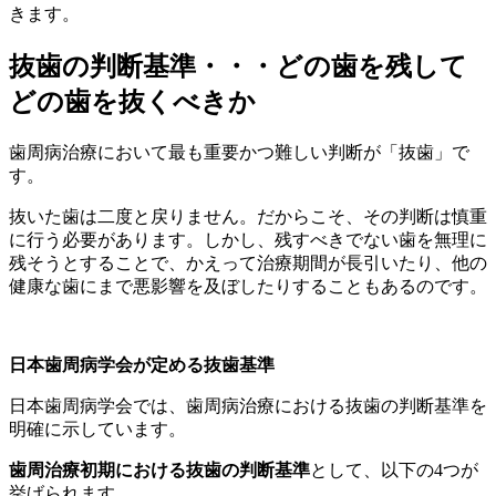
きます。
抜歯の判断基準・・・どの歯を残して
どの歯を抜くべきか
歯周病治療において最も重要かつ難しい判断が「抜歯」で
す。
抜いた歯は二度と戻りません。だからこそ、その判断は慎重
に行う必要があります。しかし、残すべきでない歯を無理に
残そうとすることで、かえって治療期間が長引いたり、他の
健康な歯にまで悪影響を及ぼしたりすることもあるのです。
日本歯周病学会が定める抜歯基準
日本歯周病学会では、歯周病治療における抜歯の判断基準を
明確に示しています。
歯周治療初期における抜歯の判断基準
として、以下の4つが
挙げられます。