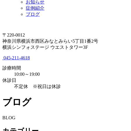
お知らせ
症例紹介
ブログ
〒220-0012
神奈川県横浜市西区みなとみらい5丁目1番2号
横浜シンフォステージ ウエストタワー3F
045-211-4618
診療時間
10:00～19:00
休診日
不定休 ※祝日は休診
ブログ
BLOG
カテゴリー