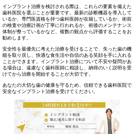
インプラント治療を検討される際は、これらの要素を備えた
歯科医院を選ぶことが重要です。最新の診断機器を導入して
いるか、専門医資格を持つ歯科医師が在籍しているか、術前
の検査や治療計画が丁寧に行われるか、術後のメンテナンス
体制が整っているかなど、複数の観点から評価することをお
勧めします。
安全性を最優先に考えた治療を受けることで、失った歯の機
能を取り戻し、快適な食生活や自信のある笑顔を手に入れる
ことができます。インプラント治療について不安や疑問があ
る場合は、遠慮なく歯科医師に相談し、納得のいく説明を受
けてから治療を開始することが大切です。
あなたの大切な歯の健康を守るため、信頼できる歯科医院で
安全なインプラント治療を受けてください。