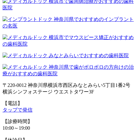
〒220-0012 神奈川県横浜市西区みなとみらい5丁目1番2号
横浜シンフォステージ ウエストタワー3F
【電話】
タップで発信
【診療時間】
10:00～19:00