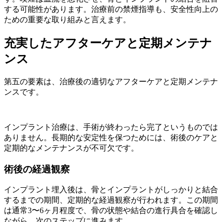
する可能性があります。治療前の禁煙指導も、安全性向上の
ための重要な取り組みと言えます。
充実したアフターケアと定期メンテナ
ンス
第五の要素は、治療後の適切なアフターケアと定期メンテナ
ンスです。
インプラント治療は、手術が終わったら完了というものでは
ありません。長期的な安定性を保つためには、術後のケアと
定期的なメンテナンスが不可欠です。
術後の経過観察
インプラント埋入後は、骨とインプラントがしっかりと結合
するまでの期間、定期的な経過観察が行われます。この期間
は通常3〜6ヶ月程度で、骨の状態や結合の進行具合を確認し
ながら、次のステップに進みます。