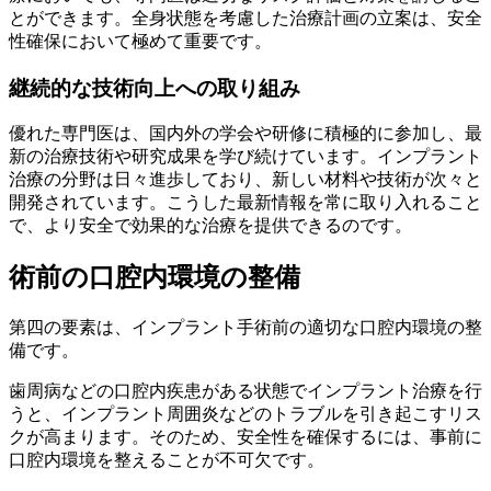
とができます。全身状態を考慮した治療計画の立案は、安全
性確保において極めて重要です。
継続的な技術向上への取り組み
優れた専門医は、国内外の学会や研修に積極的に参加し、最
新の治療技術や研究成果を学び続けています。インプラント
治療の分野は日々進歩しており、新しい材料や技術が次々と
開発されています。こうした最新情報を常に取り入れること
で、より安全で効果的な治療を提供できるのです。
術前の口腔内環境の整備
第四の要素は、インプラント手術前の適切な口腔内環境の整
備です。
歯周病などの口腔内疾患がある状態でインプラント治療を行
うと、インプラント周囲炎などのトラブルを引き起こすリス
クが高まります。そのため、安全性を確保するには、事前に
口腔内環境を整えることが不可欠です。