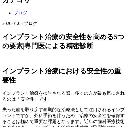
ブログ
2026.01.05
ブログ
インプラント治療の安全性を高める5つ
の要素|専門医による精密診断
インプラント治療における安全性の重
要性
インプラント治療を検討される際、多くの方が最も気にされ
るのは「安全性」です。
失った歯を取り戻す画期的な治療法として注目されるインプ
ラントですが、外科手術を伴うため、治療の安全性を確保す
ることは極めて重要な課題となります。近年の歯科医療技術