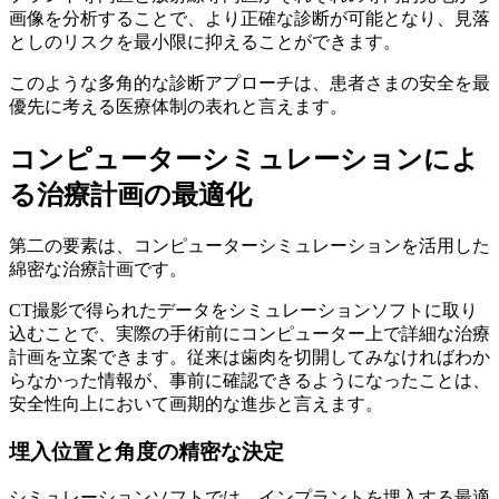
画像を分析することで、より正確な診断が可能となり、見落
としのリスクを最小限に抑えることができます。
このような多角的な診断アプローチは、患者さまの安全を最
優先に考える医療体制の表れと言えます。
コンピューターシミュレーションによ
る治療計画の最適化
第二の要素は、コンピューターシミュレーションを活用した
綿密な治療計画です。
CT撮影で得られたデータをシミュレーションソフトに取り
込むことで、実際の手術前にコンピューター上で詳細な治療
計画を立案できます。従来は歯肉を切開してみなければわか
らなかった情報が、事前に確認できるようになったことは、
安全性向上において画期的な進歩と言えます。
埋入位置と角度の精密な決定
シミュレーションソフトでは、インプラントを埋入する最適