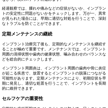
経過観察では、腫れや痛みなどの症状がないか、インプラン
トの安定性に問題がないかをチェックします。万が一、異常
が見られた場合には、早期に適切な対処を行うことで、深刻
なトラブルを防ぐことができます。
定期メンテナンスの継続
インプラント治療完了後も、定期的なメンテナンスを継続す
ることが極めて重要です。メンテナンスでは、インプラント
周囲の清掃状態や歯肉の健康状態、噛み合わせのバランスな
どを総合的にチェックします。
インプラント周囲炎は、インプラント周囲の歯肉や骨に炎症
が起こる疾患で、放置するとインプラントの脱落につながる
可能性があります。定期メンテナンスにより、初期症状を早
期に発見し、適切な処置を行うことで、インプラントを長期
的に維持できます。
セルフケアの重要性