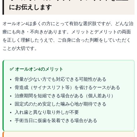
にお伝えします
オールオン4は多くの方にとって有効な選択肢ですが、どんな治
療にも向き・不向きがあります。メリットとデメリットの両面
を正しく理解したうえで、ご自身に合った判断をしていただく
ことが大切です。
✅ オールオン4のメリット
骨量が少ない方でも対応できる可能性がある
骨造成（サイナスリフト等）を省けるケースがある
治療期間を短縮できる場合がある（個人差あり）
固定式のため安定した噛み心地が期待できる
入れ歯と異なり取り外しが不要
手術当日に仮歯を装着できる場合がある