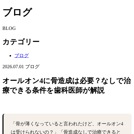
ブログ
BLOG
カテゴリー
ブログ
2026.07.01
ブログ
オールオン4に骨造成は必要？なしで治
療できる条件を歯科医師が解説
「骨が薄くなっていると言われたけど、オールオン4
は受けられないの？」「骨造成なしで治療できると