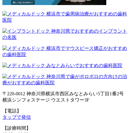
〒220-0012 神奈川県横浜市西区みなとみらい5丁目1番2号
横浜シンフォステージ ウエストタワー3F
【電話】
タップで発信
【診療時間】