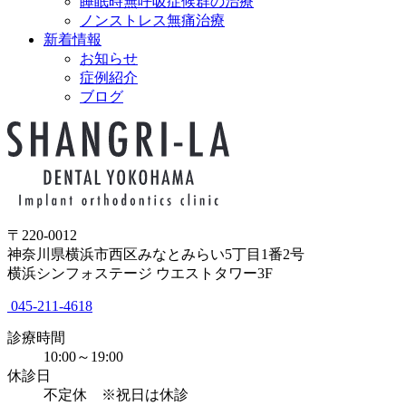
睡眠時無呼吸症候群の治療
ノンストレス無痛治療
新着情報
お知らせ
症例紹介
ブログ
〒220-0012
神奈川県横浜市西区みなとみらい5丁目1番2号
横浜シンフォステージ ウエストタワー3F
045-211-4618
診療時間
10:00～19:00
休診日
不定休 ※祝日は休診