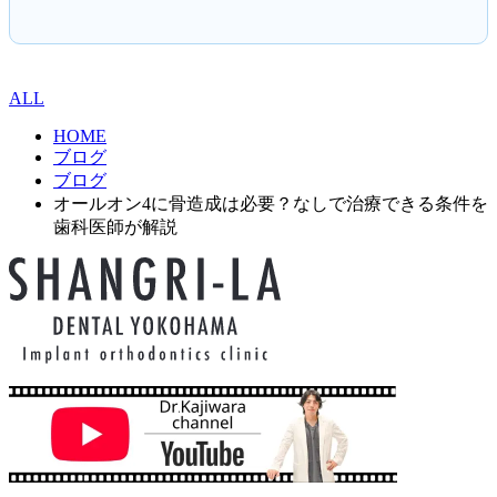
ALL
HOME
ブログ
ブログ
オールオン4に骨造成は必要？なしで治療できる条件を
歯科医師が解説